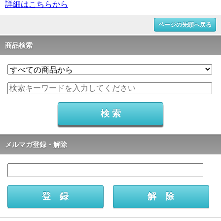
詳細はこちらから
ページの先頭へ戻る
商品検索
メルマガ登録・解除