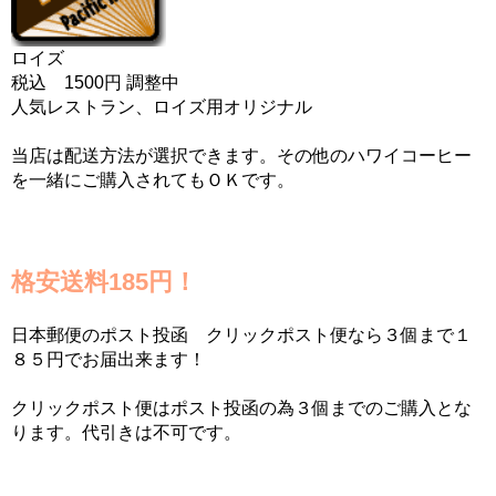
ロイズ
税込 1500円 調整中
人気レストラン、ロイズ用オリジナル
当店は配送方法が選択できます。その他のハワイコーヒー
を一緒にご購入されてもＯＫです。
格安送料185円！
日本郵便のポスト投函 クリックポスト便なら３個まで１
８５円でお届出来ます！
クリックポスト便はポスト投函の為３個までのご購入とな
ります。代引きは不可です。