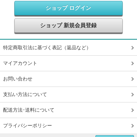
ショップ ログイン
ショップ 新規会員登録
特定商取引法に基づく表記（返品など）
マイアカウント
お問い合わせ
支払い方法について
配送方法･送料について
プライバシーポリシー