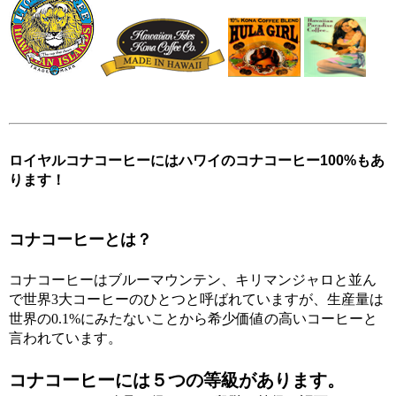
ロイヤルコナコーヒーにはハワイのコナコーヒー100%もあ
ります！
コナコーヒーとは？
コナコーヒーはブルーマウンテン、キリマンジャロと並ん
で世界3大コーヒーのひとつと呼ばれていますが、生産量は
世界の0.1%にみたないことから希少価値の高いコーヒーと
言われています。
コナコーヒーには５つの等級があります。