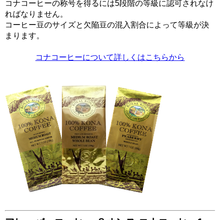
コナコーヒーの称号を得るには5段階の等級に認可されなけ
ればなりません。
コーヒー豆のサイズと欠陥豆の混入割合によって等級が決
まります。
コナコーヒーについて詳しくはこちらから