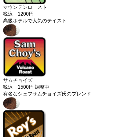
マウンテンロースト
税込 1200円
高級ホテルで人気のテイスト
サムチョイズ
税込 1500円 調整中
有名なシェフサムチョイズ氏のブレンド