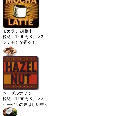
モカラテ 調整中
税込 1500円 8オンス
シナモンが香る！
ヘーゼルナッツ
税込 1500円 8オンス
ヘーゼルの香ばしい香り