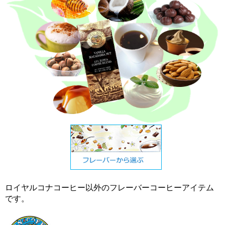
ロイヤルコナコーヒー以外のフレーバーコーヒーアイテム
です。