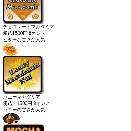
チョコレートマカダミア
税込1500円 8オンス
ビターな甘さが人気
ハニーマカダミア
税込 1500円 8オンス
ハニーの甘さが人気