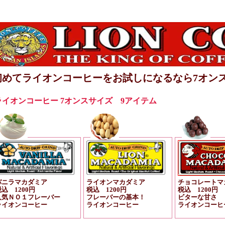
初めてライオンコーヒーをお試しになるなら7オン
ライオンコーヒー 7オンスサイズ 9アイテム
バニラマカダミア
ライオンマカダミア
チョコレートマ
込 1200円
税込 1200円
税込 1200円
人気ＮＯ１フレーバー
フレーバーの基本！
ビターな甘さ
ライオンコーヒー
ライオンコーヒー
ライオンコーヒ