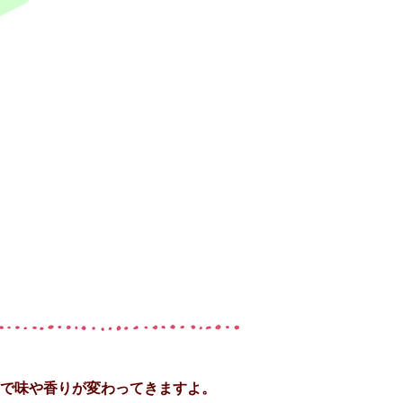
で味や香りが変わってきますよ。