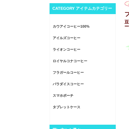
CATEGORY アイテムカテゴリー
豆
ー
カウアイコーヒー100%
アイルズコーヒー
ライオンコーヒー
ロイヤルコナコーヒー
フラガールコーヒー
パラダイスコーヒー
スマホポーチ
タブレットケース