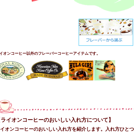
イオンコーヒー以外のフレーバーコーヒーアイテムです。
【ライオンコーヒーのおいしい入れ方について】
イオンコーヒーのおいしい入れ方を紹介します。入れ方ひとつ