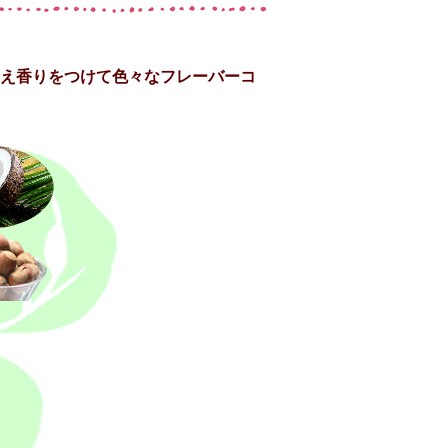
え香りをつけて色々なフレーバーコ